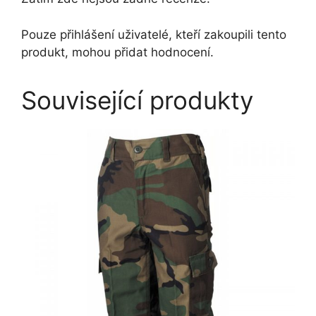
Pouze přihlášení uživatelé, kteří zakoupili tento
produkt, mohou přidat hodnocení.
Související produkty