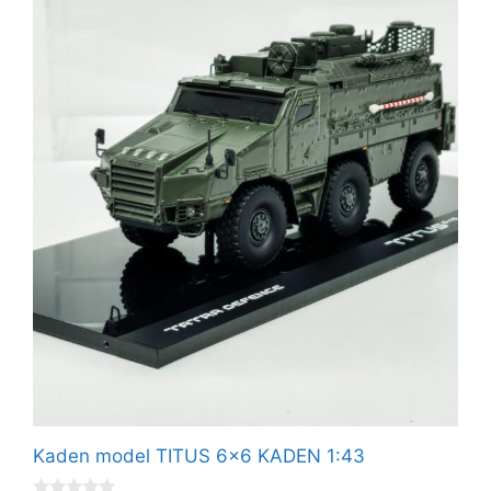
Kaden model TITUS 6×6 KADEN 1:43